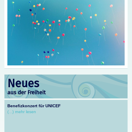
Neues
aus der Freiheit
Benefizkonzert für UNICEF
(...) mehr lesen