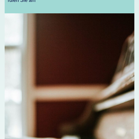
rufen Sie an!