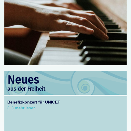
Neues
aus der Freiheit
Benefizkonzert für UNICEF
(...) mehr lesen