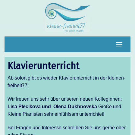
Navigat
umscha
Klavierunterricht
Ab sofort gibt es wieder Klavierunterricht in der kleinen-
freiheit77!
Wir freuen uns sehr über unseren neuen Kolleginnen:
Lisa Plecikova und Olena Dukhnovska
Große und
Kleine Pianisten sehr einfühlsam unterrichtet!
Bei Fragen und Interesse schreiben Sie uns gerne oder