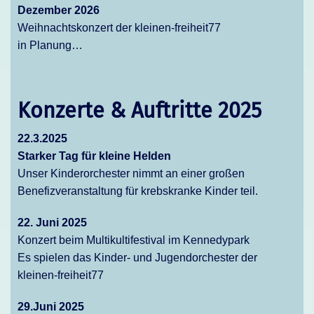
Dezember 2026
Weihnachtskonzert der kleinen-freiheit77
in Planung…
Konzerte & Auftritte 2025
22.3.2025
Starker Tag für kleine Helden
Unser Kinderorchester nimmt an einer großen
Benefizveranstaltung für krebskranke Kinder teil.
22. Juni 2025
Konzert beim Multikultifestival im Kennedypark
Es spielen das Kinder- und Jugendorchester der
kleinen-freiheit77
29.Juni 2025