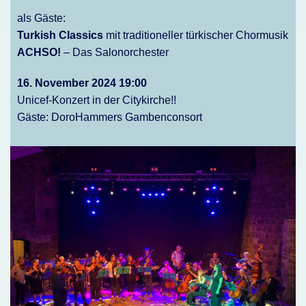
als Gäste:
Turkish Classics
mit traditioneller türkischer Chormusik
ACHSO!
– Das Salonorchester
16. November 2024 19:00
Unicef-Konzert in der Citykirche!!
Gäste: DoroHammers Gambenconsort