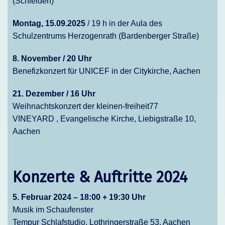
(Schleiden)
Montag, 15.09.2025
/ 19 h in der Aula des
Schulzentrums Herzogenrath (Bardenberger Straße)
8. November / 20 Uhr
Benefizkonzert für UNICEF in der Citykirche, Aachen
21. Dezember / 16 Uhr
Weihnachtskonzert der kleinen-freiheit77
VINEYARD , Evangelische Kirche, Liebigstraße 10,
Aachen
Konzerte & Auftritte 2024
5. Februar 2024 – 18:00 + 19:30 Uhr
Musik im Schaufenster
Tempur Schlafstudio, Lothringerstraße 53, Aachen