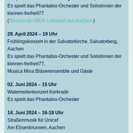
Es spielt das Phantabio-Orchester und Solistinnen der
kleinen-freiheit77
(
Bericht der WDR Lokalzeit aus Aachen
)
29. April 2024 – 19 Uhr
Frühlingskonzert in der Salvatorkirche, Salvatorberg,
Aachen
Es spielt das Phantabio-Orchester und Solistinnen der
kleinen-freiheit77,
Musica Mina Bläserensemble und Gäste
02. Juni 2024 – 15 Uhr
Watermolenkonzert Kerkrade
Es spielt das Phantabio-Orchester
14. Juni 2024 – 16-18 Uhr
Straßenmusik für Unicef
Am Elisenbrunnen, Aachen