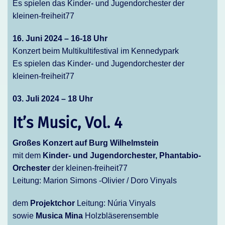
Es spielen das Kinder- und Jugendorchester der
kleinen-freiheit77
16. Juni 2024 – 16-18 Uhr
Konzert beim Multikultifestival im Kennedypark
Es spielen das Kinder- und Jugendorchester der
kleinen-freiheit77
03. Juli 2024 – 18 Uhr
It’s Music, Vol. 4
Großes Konzert auf Burg Wilhelmstein
mit dem
Kinder- und Jugendorchester, Phantabio-
Orchester
der kleinen-freiheit77
Leitung: Marion Simons -Olivier / Doro Vinyals
dem
Projektchor
Leitung: Núria Vinyals
sowie
Musica Mina
Holzbläserensemble