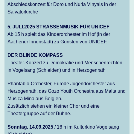
Abschiedskonzert für Doro und Nuria Vinyals in der
Salvatorkirche
5. JULI.2025 STRASSENMUSIK FÜR UNICEF
Ab 15 h spielt das Kinderorchester im Hof (in der
Aachener Innenstadt) zu Gunsten von UNICEF.
DER BLINDE KOMPASS
Theater-Konzert zu Demokratie und Menschenrechten
in Vogelsang (Schleiden) und in Herzogenrath
Phantabio-Orchester, Eurode Jugendorchester aus
Herzogenrath, das Gozo Youth Orchestra aus Malta und
Musica Mina aus Belgien.
Zusätzlich stehen ein kleiner Chor und eine
Theatergruppe auf der Bühne.
Sonntag, 14.09.2025
/ 16 h im Kulturkino Vogelsang