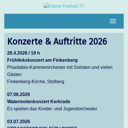
Navigat
umscha
Konzerte & Auftritte 2026
26.4.2026 / 19 h
Frühlinkskonzert am Finkenberg
Phantabio-Kammerorchester mit Solisten und vielen
Gästen
Finkenberg-Kirche, Stolberg
07.06.2026
Watermolenkonzert Kerkrade
Es spielen das Kinder- und Jugendorchester
03.07.2026