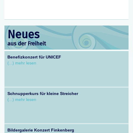
Impressum / Datenschutz