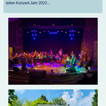
tollen Konzert-Jahr 2022…