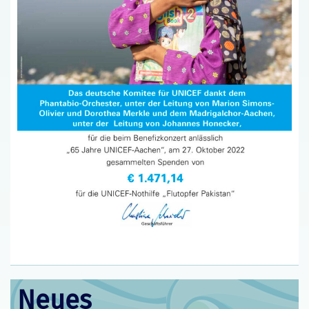
Neues