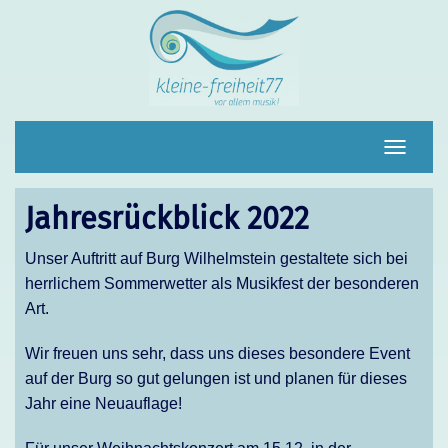
Navigat
umscha
Jahresrückblick 2022
Unser Auftritt auf Burg Wilhelmstein gestaltete sich bei
herrlichem Sommerwetter als Musikfest der besonderen
Art.
Wir freuen uns sehr, dass uns dieses besondere Event
auf der Burg so gut gelungen ist und planen für dieses
Jahr eine Neuauflage!