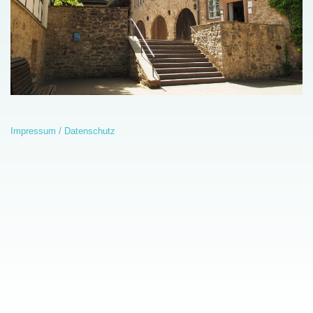
Impressum / Datenschutz