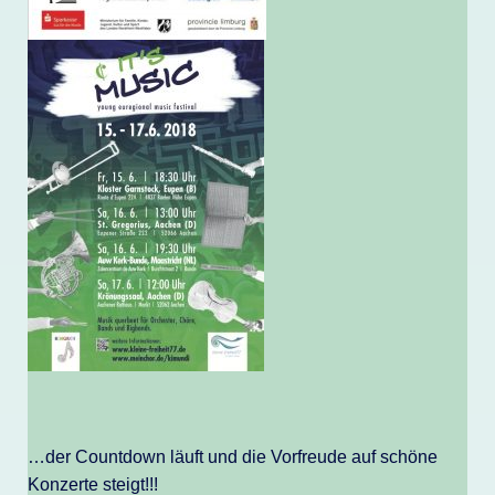
…der Countdown läuft und die Vorfreude auf schöne
Konzerte steigt!!!