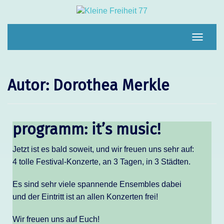
Navigat
umscha
Autor:
Dorothea Merkle
programm: it’s music!
Jetzt ist es bald soweit, und wir freuen uns sehr auf:
4 tolle Festival-Konzerte, an 3 Tagen, in 3 Städten.
Es sind sehr viele spannende Ensembles dabei
und der Eintritt ist an allen Konzerten frei!
Wir freuen uns auf Euch!