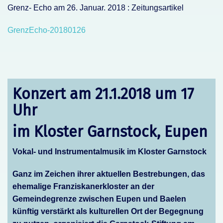
Grenz- Echo am 26. Januar. 2018 : Zeitungsartikel
GrenzEcho-20180126
Konzert am 21.1.2018 um 17
Uhr
im Kloster Garnstock, Eupen
Vokal- und Instrumentalmusik im Kloster Garnstock
Ganz im Zeichen ihrer aktuellen Bestrebungen, das
ehemalige Franziskanerkloster an der
Gemeindegrenze zwischen Eupen und Baelen
künftig verstärkt als kulturellen Ort der Begegnung