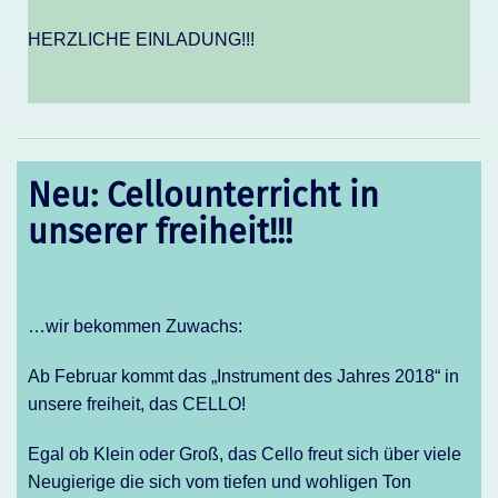
HERZLICHE EINLADUNG!!!
Neu: Cellounterricht in
unserer freiheit!!!
…wir bekommen Zuwachs:
Ab Februar kommt das „Instrument des Jahres 2018“ in
unsere freiheit, das CELLO!
Egal ob Klein oder Groß, das Cello freut sich über viele
Neugierige die sich vom tiefen und wohligen Ton