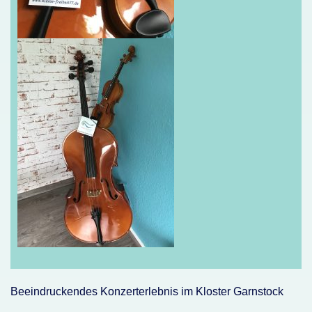
Beeindruckendes Konzerterlebnis im Kloster Garnstock