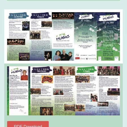
PDF Download