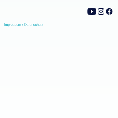
Impressum / Datenschutz