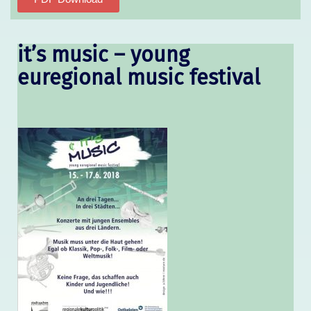
it’s music – young
euregional music festival