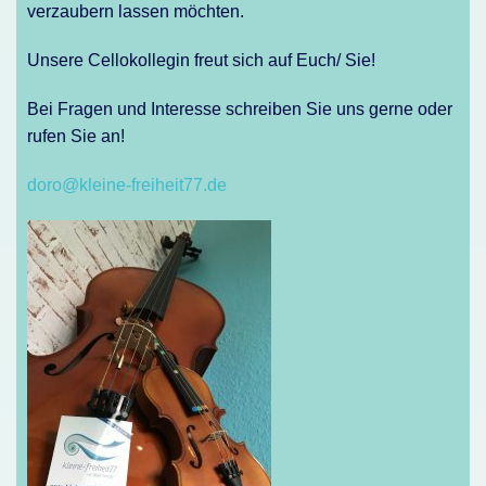
verzaubern lassen möchten.
Unsere Cellokollegin freut sich auf Euch/ Sie!
Bei Fragen und Interesse schreiben Sie uns gerne oder
rufen Sie an!
doro@kleine-freiheit77.de