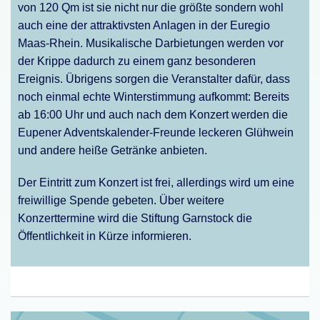
von 120 Qm ist sie nicht nur die größte sondern wohl
auch eine der attraktivsten Anlagen in der Euregio
Maas-Rhein. Musikalische Darbietungen werden vor
der Krippe dadurch zu einem ganz besonderen
Ereignis. Übrigens sorgen die Veranstalter dafür, dass
noch einmal echte Winterstimmung aufkommt: Bereits
ab 16:00 Uhr und auch nach dem Konzert werden die
Eupener Adventskalender-Freunde leckeren Glühwein
und andere heiße Getränke anbieten.
Der Eintritt zum Konzert ist frei, allerdings wird um eine
freiwillige Spende gebeten. Über weitere
Konzerttermine wird die Stiftung Garnstock die
Öffentlichkeit in Kürze informieren.