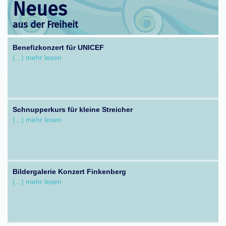
Neues
aus der Freiheit
Benefizkonzert für UNICEF
(...) mehr lesen
Schnupperkurs für kleine Streicher
(...) mehr lesen
Bildergalerie Konzert Finkenberg
(...) mehr lesen